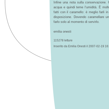
Infine una nota sulla conservazione. C
acqua e quindi teme l‘umidità. È molto 
fatti con il caramello: è meglio farli i
disposizione. Dovendo caramellare u
farlo solo al momento di servirlo.
emilia onesti
115278 letture
Inserito da Emilia Onesti il 2007-02-19 16